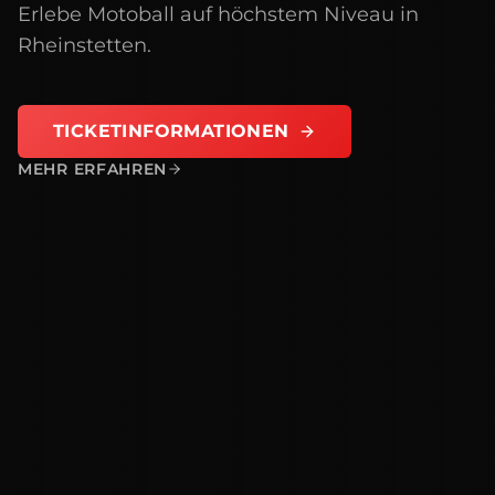
Erlebe Motoball auf höchstem Niveau in
Rheinstetten.
TICKETINFORMATIONEN
MEHR ERFAHREN