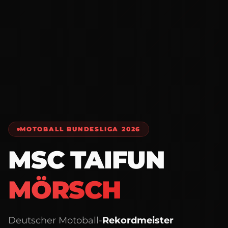
MOTOBALL BUNDESLIGA 2026
MSC TAIFUN
MÖRSCH
Deutscher Motoball-
Rekordmeister